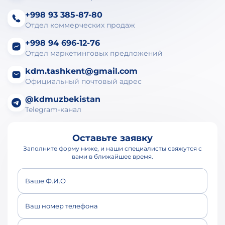
+998 93 385-87-80
Отдел коммерческих продаж
+998 94 696-12-76
Отдел маркетинговых предложений
kdm.tashkent@gmail.com
Официальный почтовый адрес
@kdmuzbekistan
Telegram-канал
Оставьте заявку
Заполните форму ниже, и наши специалисты свяжутся с
вами в ближайшее время.
Ваше Ф.И.О
Ваш номер телефона