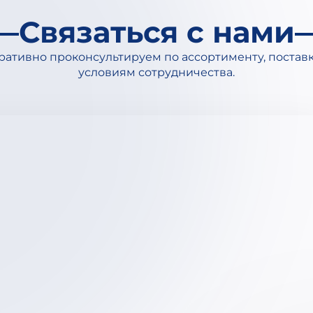
Связаться с нами
ативно проконсультируем по ассортименту, постав
условиям сотрудничества.