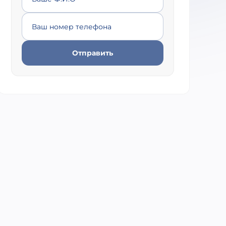
Ваш номер телефона
Отправить