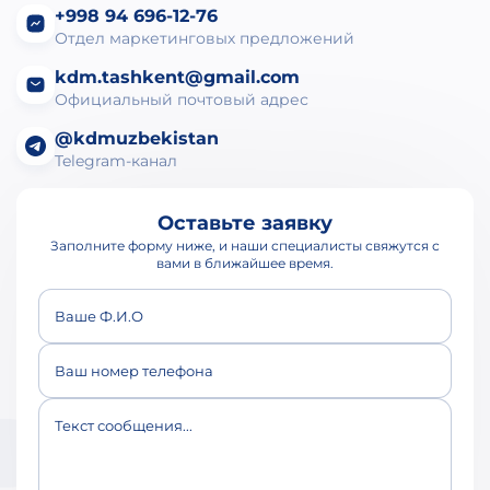
+998 94 696-12-76
Отдел маркетинговых предложений
kdm.tashkent@gmail.com
Официальный почтовый адрес
@kdmuzbekistan
Telegram-канал
Оставьте заявку
Заполните форму ниже, и наши специалисты свяжутся с
вами в ближайшее время.
Ваше Ф.И.О
Ваш номер телефона
Текст сообщения...