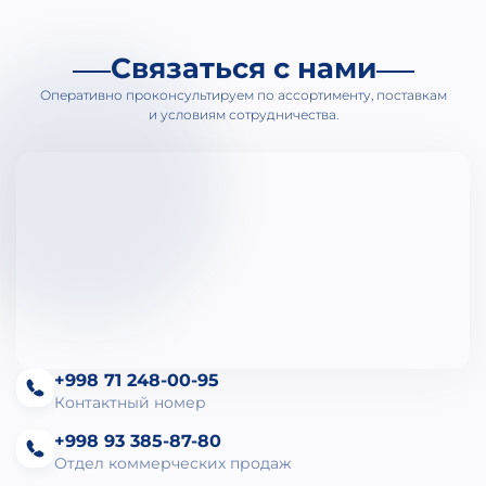
Связаться с нами
Оперативно проконсультируем по ассортименту, поставкам
и условиям сотрудничества.
+998 71 248-00-95
Контактный номер
+998 93 385-87-80
Отдел коммерческих продаж