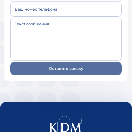
Ваш номер телефона
Текст сообщения...
Оставить заявку