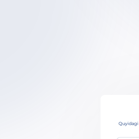
Quyidagi 