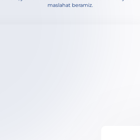
maslahat beramiz.